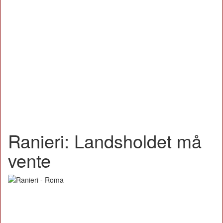
Ranieri: Landsholdet må
vente