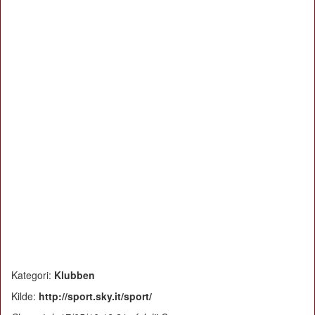
Kategori:
Klubben
Kilde:
http://sport.sky.it/sport/