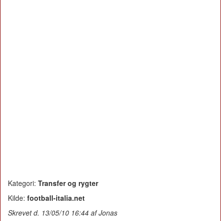
Kategori:
Transfer og rygter
Kilde:
football-italia.net
Skrevet d. 13/05/10 16:44 af Jonas