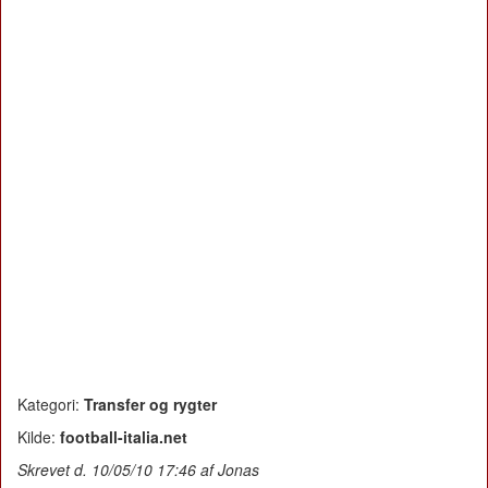
Kategori:
Transfer og rygter
Kilde:
football-italia.net
Skrevet d. 10/05/10 17:46 af Jonas