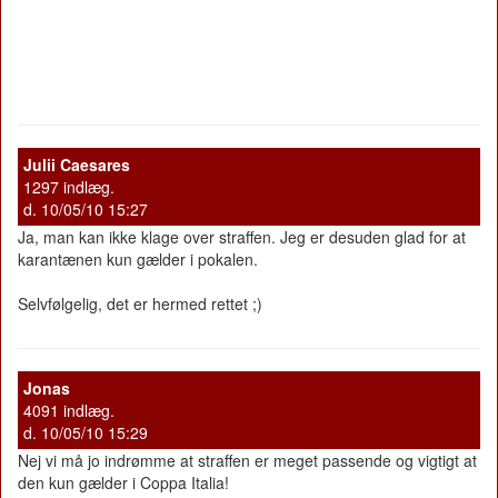
Julii Caesares
1297 indlæg.
d. 10/05/10 15:27
Ja, man kan ikke klage over straffen. Jeg er desuden glad for at
karantænen kun gælder i pokalen.
Selvfølgelig, det er hermed rettet ;)
Jonas
4091 indlæg.
d. 10/05/10 15:29
Nej vi må jo indrømme at straffen er meget passende og vigtigt at
den kun gælder i Coppa Italia!