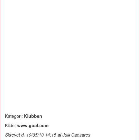
Kategori:
Klubben
Kilde:
www.goal.com
Skrevet d. 10/05/10 14:15 af Julii Caesares