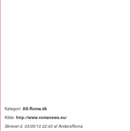
Kategori:
AS-Roma.dk
Kilde:
http://www.romanews.eu/
Skrevet d. 03/05/10 22:43 af AndersRoma