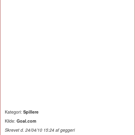
Kategori:
Spillere
Kilde:
Goal.com
Skrevet d. 24/04/10 15:24 af geggeri