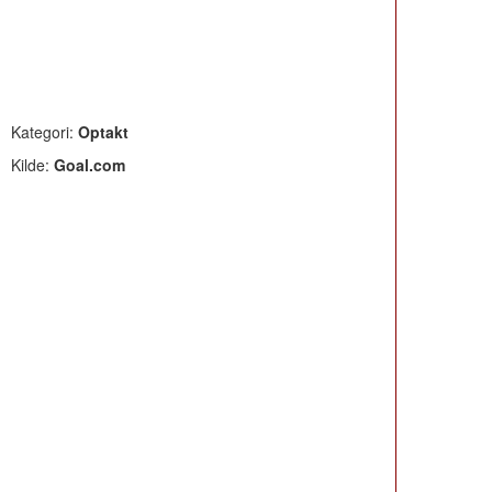
Kategori:
Optakt
Kilde:
Goal.com