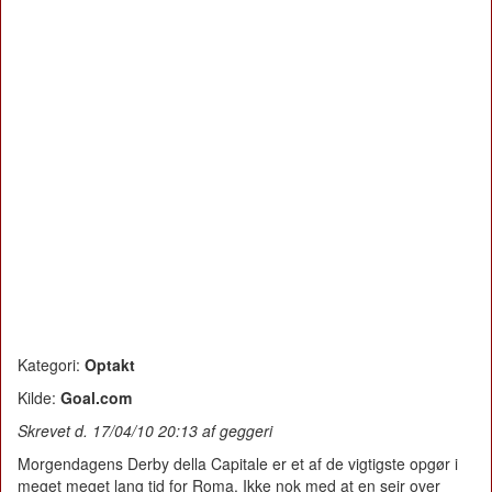
Kategori:
Optakt
Kilde:
Goal.com
Skrevet d. 17/04/10 20:13 af geggeri
Morgendagens Derby della Capitale er et af de vigtigste opgør i
meget meget lang tid for Roma. Ikke nok med at en sejr over