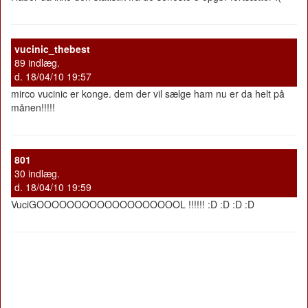
vucinic_thebest
89 indlæg.
d. 18/04/10 19:57
mirco vucinic er konge. dem der vil sælge ham nu er da helt på
månen!!!!!
801
30 indlæg.
d. 18/04/10 19:59
VuciGOOOOOOOOOOOOOOOOOOOL !!!!!! :D :D :D :D