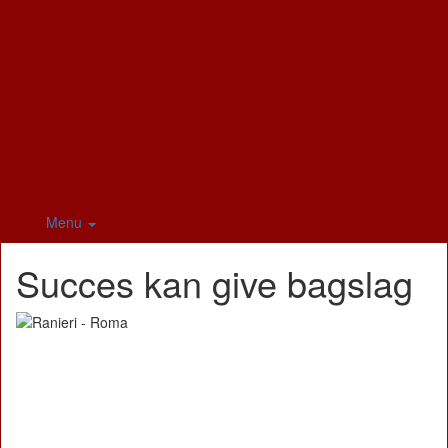
Menu
Succes kan give bagslag