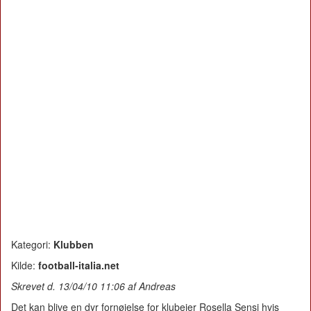
Kategori:
Klubben
Kilde:
football-italia.net
Skrevet d. 13/04/10 11:06 af Andreas
Det kan blive en dyr fornøjelse for klubejer Rosella Sensi hvis