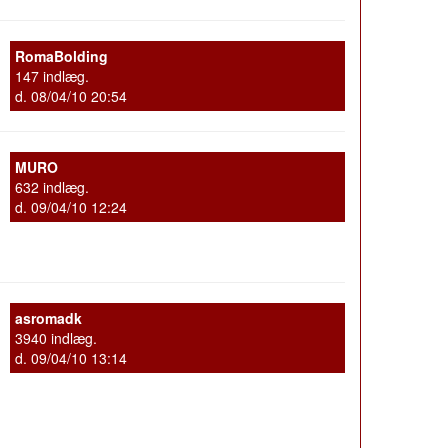
RomaBolding
147 indlæg.
d. 08/04/10 20:54
MURO
632 indlæg.
d. 09/04/10 12:24
asromadk
3940 indlæg.
d. 09/04/10 13:14