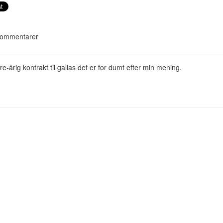
ommentarer
tre-årig kontrakt til gallas det er for dumt efter min mening.