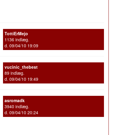
TottiErMejo
1136 indlæg.
d. 09/04/10 19:09
vucinic_thebest
89 indlæg.
d. 09/04/10 19:49
asromadk
3940 indlæg.
d. 09/04/10 20:24