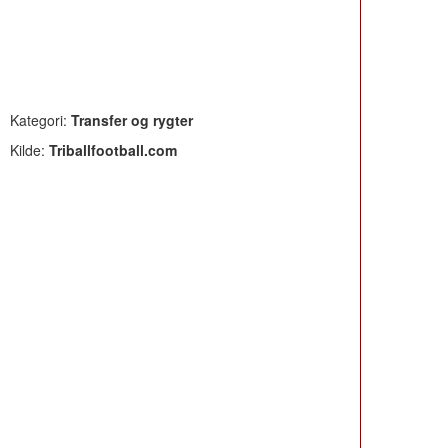
Kategori:
Transfer og rygter
Kilde:
Triballfootball.com