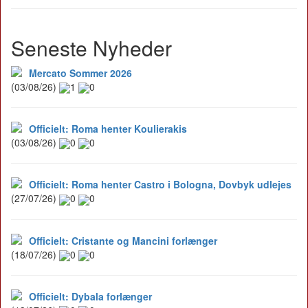
Seneste Nyheder
Mercato Sommer 2026
(03/08/26)
1
0
Officielt: Roma henter Koulierakis
(03/08/26)
0
0
Officielt: Roma henter Castro i Bologna, Dovbyk udlejes
(27/07/26)
0
0
Officielt: Cristante og Mancini forlænger
(18/07/26)
0
0
Officielt: Dybala forlænger