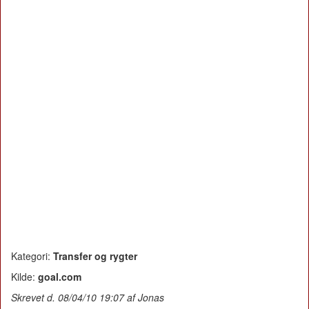
Kategori:
Transfer og rygter
Kilde:
goal.com
Skrevet d. 08/04/10 19:07 af Jonas