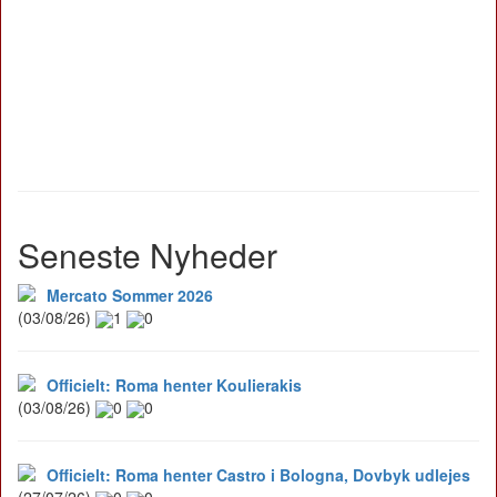
Seneste Nyheder
Mercato Sommer 2026
(03/08/26)
1
0
Officielt: Roma henter Koulierakis
(03/08/26)
0
0
Officielt: Roma henter Castro i Bologna, Dovbyk udlejes