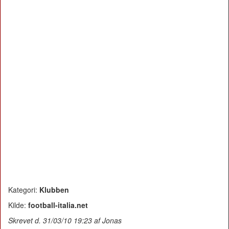
Kategori:
Klubben
Kilde:
football-italia.net
Skrevet d. 31/03/10 19:23 af Jonas