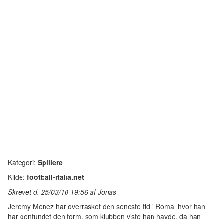
Kategori:
Spillere
Kilde:
football-italia.net
Skrevet d. 25/03/10 19:56 af Jonas
Jeremy Menez har overrasket den seneste tid i Roma, hvor han
har genfundet den form, som klubben viste han havde, da han