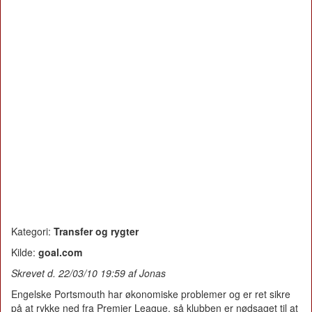
Kategori:
Transfer og rygter
Kilde:
goal.com
Skrevet d. 22/03/10 19:59 af Jonas
Engelske Portsmouth har økonomiske problemer og er ret sikre
på at rykke ned fra Premier League, så klubben er nødsaget til at