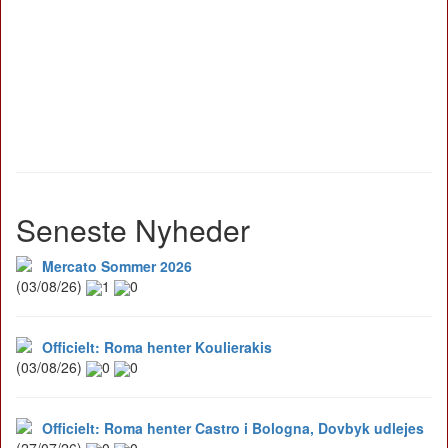
Seneste Nyheder
Mercato Sommer 2026
(03/08/26)
1
0
Officielt: Roma henter Koulierakis
(03/08/26)
0
0
Officielt: Roma henter Castro i Bologna, Dovbyk udlejes