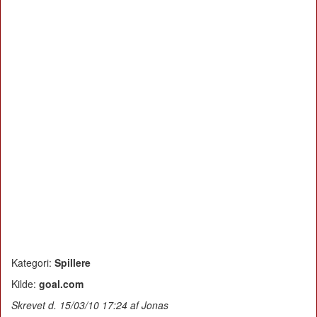
Kategori:
Spillere
Kilde:
goal.com
Skrevet d. 15/03/10 17:24 af Jonas