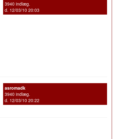
3940 indlæg.
d. 12/03/10 20:03
asromadk
3940 indlæg.
d. 12/03/10 20:22