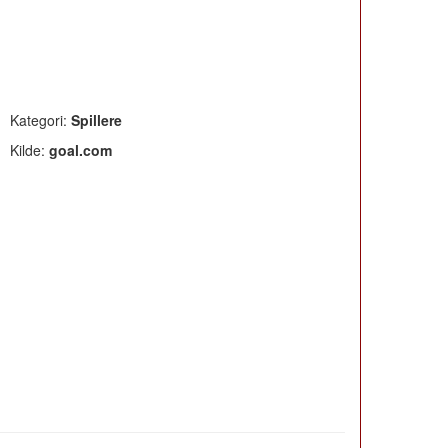
Kategori:
Spillere
Kilde:
goal.com