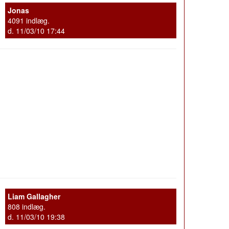
Jonas
4091 indlæg.
d. 11/03/10 17:44
Liam Gallagher
808 indlæg.
d. 11/03/10 19:38