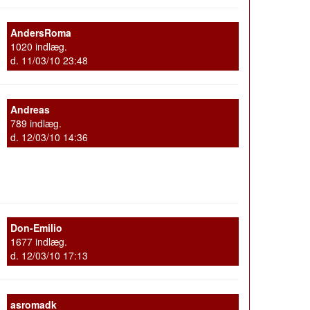
AndersRoma
1020 indlæg.
d. 11/03/10 23:48
Andreas
789 indlæg.
d. 12/03/10 14:36
Don-Emilio
1677 indlæg.
d. 12/03/10 17:13
asromadk