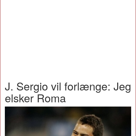
J. Sergio vil forlænge: Jeg
elsker Roma