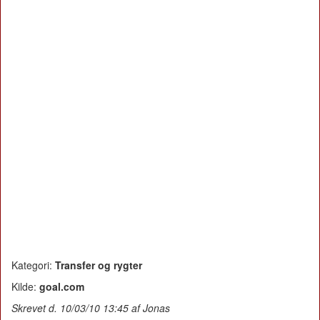
Kategori:
Transfer og rygter
Kilde:
goal.com
Skrevet d. 10/03/10 13:45 af Jonas