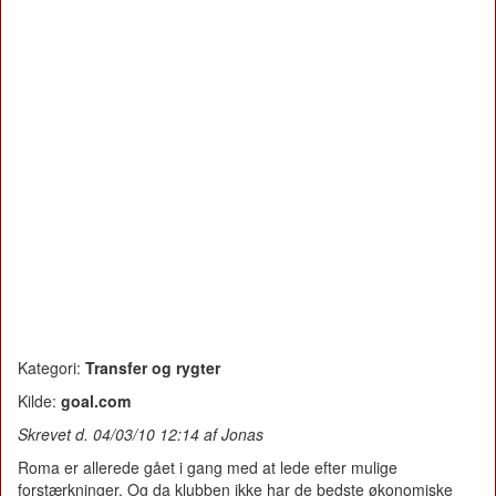
Kategori:
Transfer og rygter
Kilde:
goal.com
Skrevet d. 04/03/10 12:14 af Jonas
Roma er allerede gået i gang med at lede efter mulige
forstærkninger. Og da klubben ikke har de bedste økonomiske