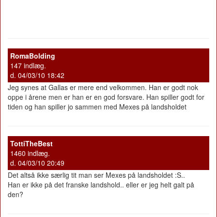
RomaBolding
147 indlæg.
d. 04/03/10 18:42
Jeg synes at Gallas er mere end velkommen. Han er godt nok
oppe i årene men er han er en god forsvare. Han spiller godt for
tiden og han spiller jo sammen med Mexes på landsholdet
TottiTheBest
1460 indlæg.
d. 04/03/10 20:49
Det altså ikke særlig tit man ser Mexes på landsholdet :S..
Han er ikke på det franske landshold.. eller er jeg helt galt på
den?