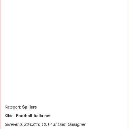
Kategori:
Spillere
Kilde:
Football-italia.net
Skrevet d. 23/02/10 10:14 af Liam Gallagher