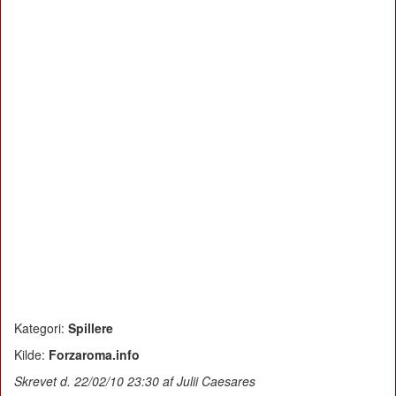
Kategori:
Spillere
Kilde:
Forzaroma.info
Skrevet d. 22/02/10 23:30 af Julii Caesares