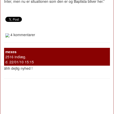
Inter, men nu er situationen som den er og Baptista bliver her.”
4 kommentarer
mexes
2516 indlæg.
d. 22/01/10 15:15
åhh dejlig nyhed !