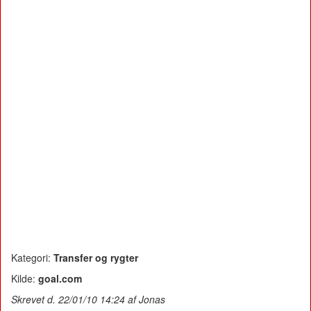
Kategori:
Transfer og rygter
Kilde:
goal.com
Skrevet d. 22/01/10 14:24 af Jonas