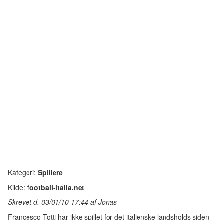
Kategori:
Spillere
Kilde:
football-italia.net
Skrevet d. 03/01/10 17:44 af Jonas
Francesco Totti har ikke spillet for det italienske landsholds siden