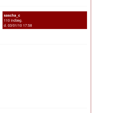
sascha_c
110 indlæg.
d. 03/01/10 17:58