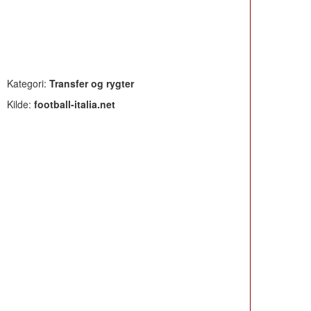
Kategori:
Transfer og rygter
Kilde:
football-italia.net