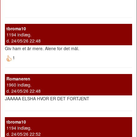
tbroma10
1194 indlæg.
d. 24/05/26 22:48
Giv ham et år mere. Alene for det mål.
1
Romaneren
1960 indlæg.
d. 24/05/26 22:48
JAAAAA ELSHA HVOR ER DET FORTJENT
tbroma10
1194 indlæg.
d. 24/05/26 22:52