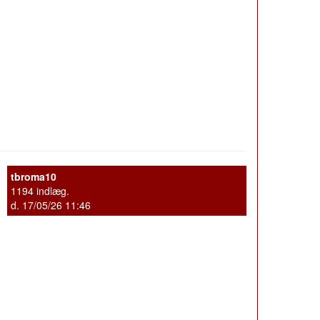
tbroma10
1194 indlæg.
d. 17/05/26 11:46