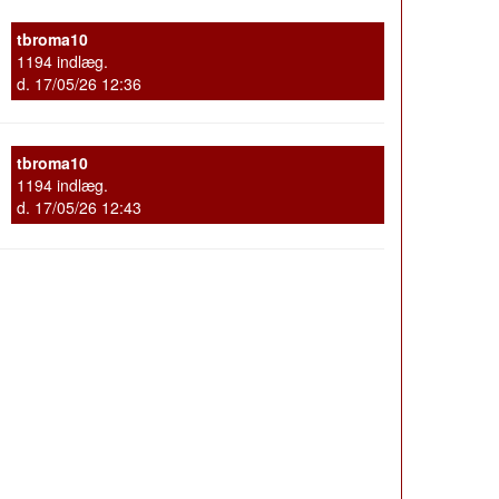
tbroma10
1194 indlæg.
d. 17/05/26 12:36
tbroma10
1194 indlæg.
d. 17/05/26 12:43