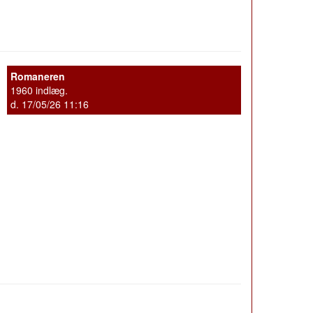
Romaneren
1960 indlæg.
d. 17/05/26 11:16