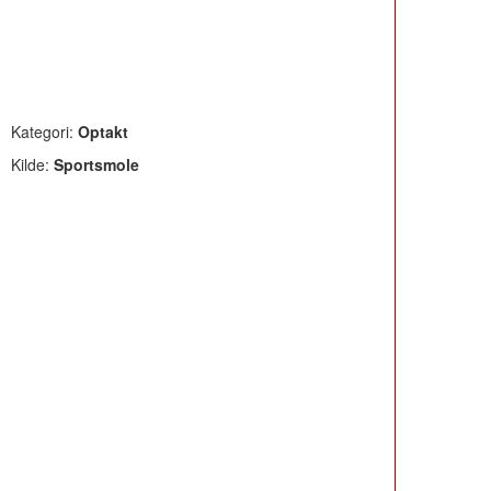
Kategori:
Optakt
Kilde:
Sportsmole