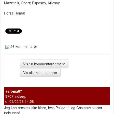
Mazzitelli, Obert; Esposito, Kilicsoy
Forza Roma!
26 kommentarer
Vis 10 kommentarer mere
Vis alle kommentarer
asroma87
3707 indlæg.
d. 09/02/26 14:58
Jeg kan næsten ikke klare, hvis Pellegrini og Cristante starter
inde igen!