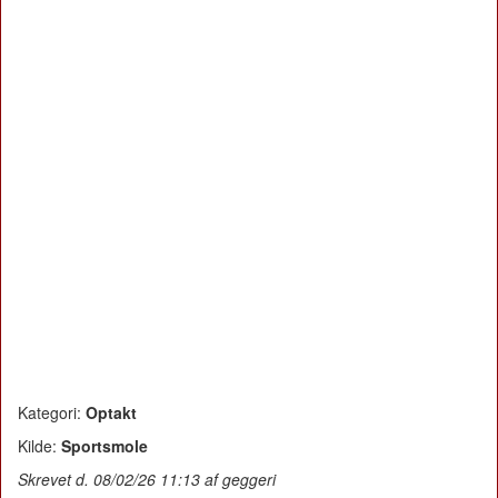
Kategori:
Optakt
Kilde:
Sportsmole
Skrevet d. 08/02/26 11:13 af geggeri