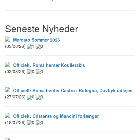
Seneste Nyheder
Mercato Sommer 2026
(03/08/26)
1
0
Officielt: Roma henter Koulierakis
(03/08/26)
0
0
Officielt: Roma henter Castro i Bologna, Dovbyk udlejes
(27/07/26)
0
0
Officielt: Cristante og Mancini forlænger
(18/07/26)
0
0