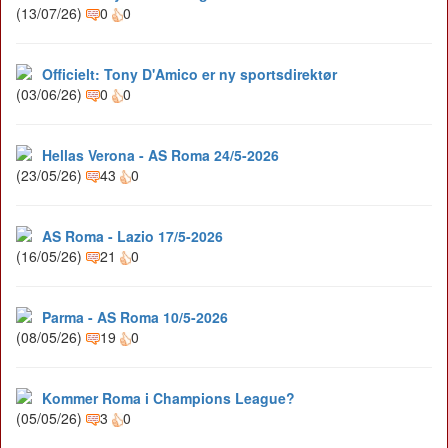
(13/07/26)
0
0
Officielt: Tony D'Amico er ny sportsdirektør
(03/06/26)
0
0
Hellas Verona - AS Roma 24/5-2026
(23/05/26)
43
0
AS Roma - Lazio 17/5-2026
(16/05/26)
21
0
Parma - AS Roma 10/5-2026
(08/05/26)
19
0
Kommer Roma i Champions League?
(05/05/26)
3
0