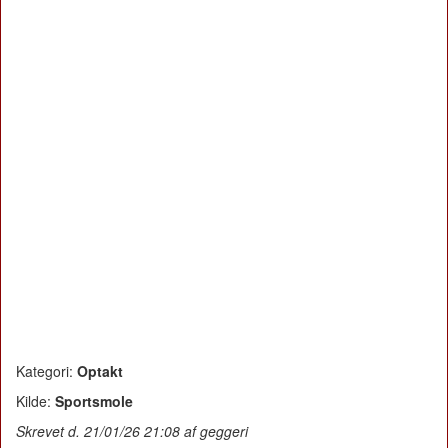
Kategori:
Optakt
Kilde:
Sportsmole
Skrevet d. 21/01/26 21:08 af geggeri