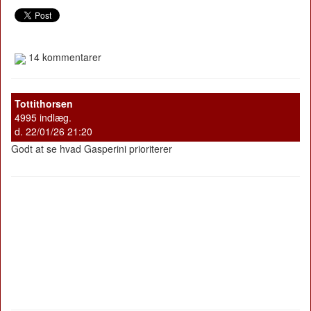
14 kommentarer
Tottithorsen
4995 indlæg.
d. 22/01/26 21:20
Godt at se hvad Gasperini prioriterer