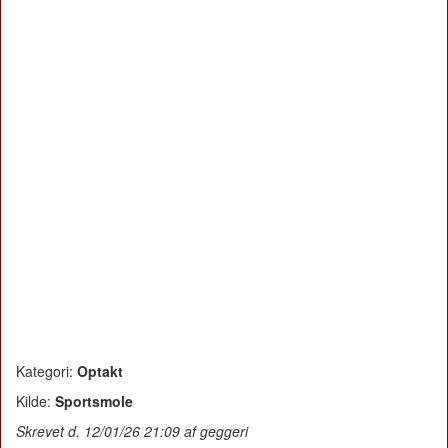
Kategori:
Optakt
Kilde:
Sportsmole
Skrevet d. 12/01/26 21:09 af geggeri