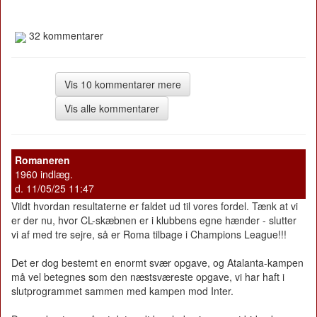
32 kommentarer
Vis 10 kommentarer mere
Vis alle kommentarer
Romaneren
1960 indlæg.
d. 11/05/25 11:47
Vildt hvordan resultaterne er faldet ud til vores fordel. Tænk at vi
er der nu, hvor CL-skæbnen er i klubbens egne hænder - slutter
vi af med tre sejre, så er Roma tilbage i Champions League!!!
Det er dog bestemt en enormt svær opgave, og Atalanta-kampen
må vel betegnes som den næstsværeste opgave, vi har haft i
slutprogrammet sammen med kampen mod Inter.