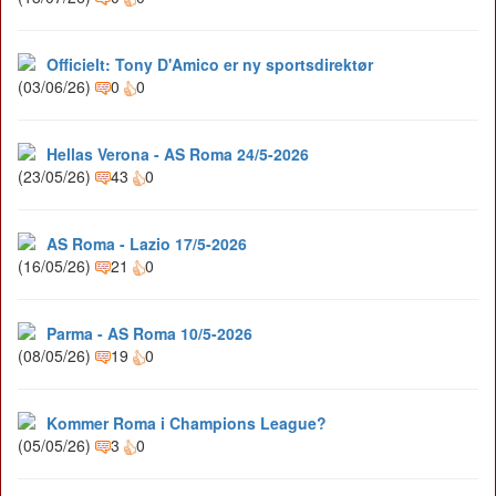
Officielt: Tony D'Amico er ny sportsdirektør
(03/06/26)
0
0
Hellas Verona - AS Roma 24/5-2026
(23/05/26)
43
0
AS Roma - Lazio 17/5-2026
(16/05/26)
21
0
Parma - AS Roma 10/5-2026
(08/05/26)
19
0
Kommer Roma i Champions League?
(05/05/26)
3
0