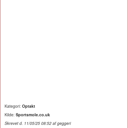
Kategori:
Optakt
Kilde:
Sportsmole.co.uk
Skrevet d. 11/05/25 08:52 af geggeri