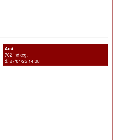
Arsi
762 indlæg.
d. 27/04/25 14:08