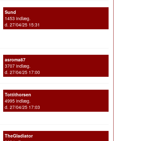
Sund
1453 indlæg.
d. 27/04/25 15:31
asroma87
3707 indlæg.
d. 27/04/25 17:00
Tottithorsen
4995 indlæg.
d. 27/04/25 17:03
TheGladiator