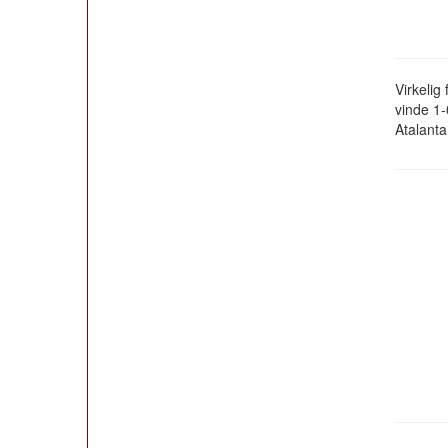
Virkelig
vinde 1
Atalanta