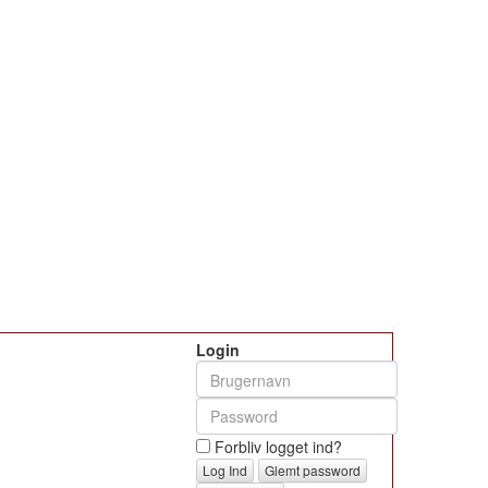
Login
Forbliv logget ind?
Glemt password