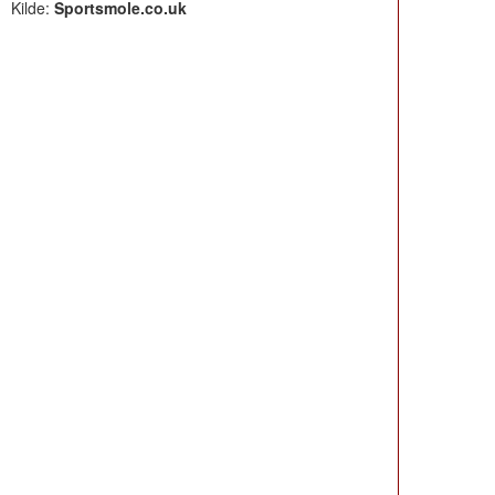
Kilde:
Sportsmole.co.uk