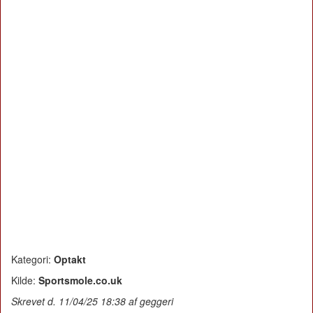
Kategori:
Optakt
Kilde:
Sportsmole.co.uk
Skrevet d. 11/04/25 18:38 af geggeri