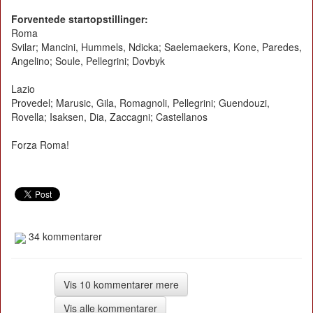
Forventede startopstillinger:
Roma
Svilar; Mancini, Hummels, Ndicka; Saelemaekers, Kone, Paredes,
Angelino; Soule, Pellegrini; Dovbyk
Lazio
Provedel; Marusic, Gila, Romagnoli, Pellegrini; Guendouzi,
Rovella; Isaksen, Dia, Zaccagni; Castellanos
Forza Roma!
34 kommentarer
Vis 10 kommentarer mere
Vis alle kommentarer