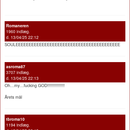
Romaneren
1960 indlæg.
d. 13/04/25 22:12
SOULEEEEEEEEEEEEEEEEEEEEEEEEEEEEEEEEEEEEEEEE
asroma87
3707 indlæg.
d. 13/04/25 22:13
Oh…my…fucking GOD!!!!!!!!!!!!!!!
Årets mål
tbroma10
1194 indlæg.