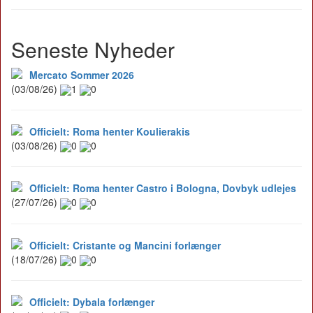
Seneste Nyheder
Mercato Sommer 2026
(03/08/26)
1
0
Officielt: Roma henter Koulierakis
(03/08/26)
0
0
Officielt: Roma henter Castro i Bologna, Dovbyk udlejes
(27/07/26)
0
0
Officielt: Cristante og Mancini forlænger
(18/07/26)
0
0
Officielt: Dybala forlænger