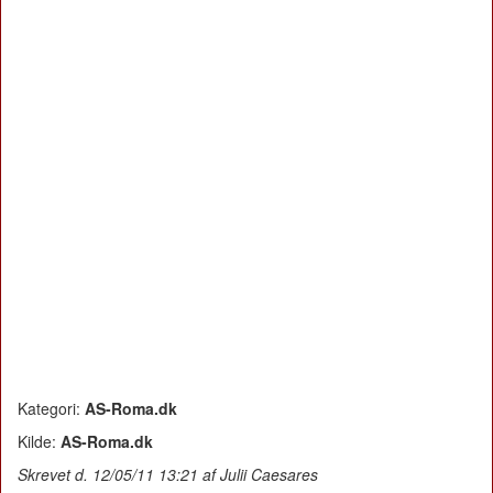
Kategori:
AS-Roma.dk
Kilde:
AS-Roma.dk
Skrevet d. 12/05/11 13:21 af Julii Caesares