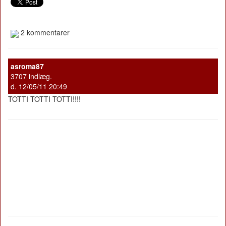
2 kommentarer
asroma87
3707 indlæg.
d. 12/05/11 20:49
TOTTI TOTTI TOTTI!!!!