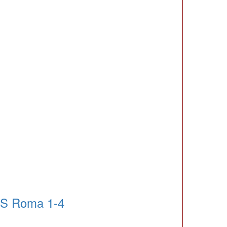
AS Roma 1-4