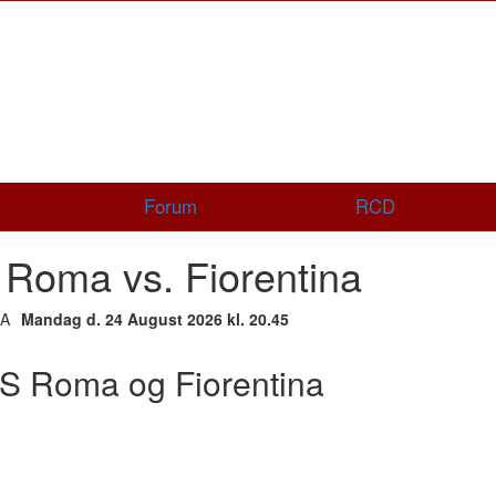
Forum
RCD
Roma vs. Fiorentina
Mandag d. 24 August 2026 kl. 20.45
S Roma og Fiorentina