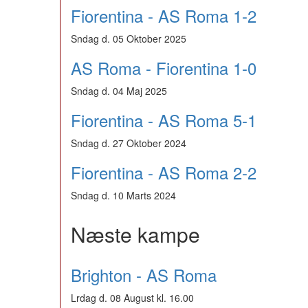
Fiorentina - AS Roma 1-2
Sndag d. 05 Oktober 2025
AS Roma - Fiorentina 1-0
Sndag d. 04 Maj 2025
Fiorentina - AS Roma 5-1
Sndag d. 27 Oktober 2024
Fiorentina - AS Roma 2-2
Sndag d. 10 Marts 2024
Næste kampe
Brighton - AS Roma
Lrdag d. 08 August kl. 16.00