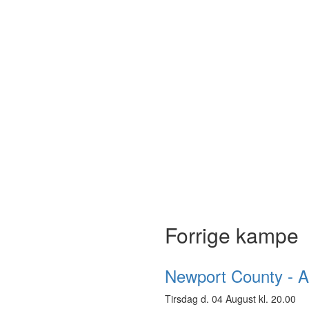
Forrige kampe
Newport County - 
Tirsdag d. 04 August kl. 20.00