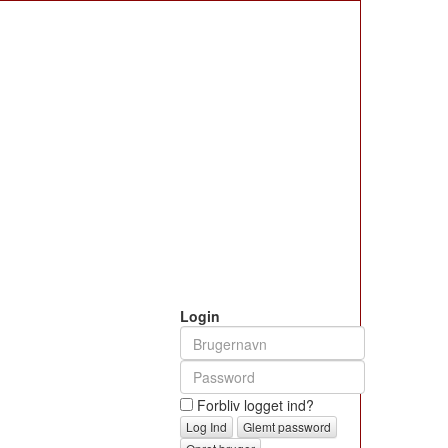
Login
Forbliv logget ind?
Glemt password