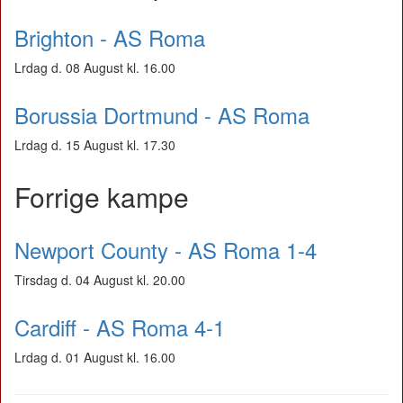
Brighton - AS Roma
Lrdag d. 08 August kl. 16.00
Borussia Dortmund - AS Roma
Lrdag d. 15 August kl. 17.30
Forrige kampe
Newport County - AS Roma 1-4
Tirsdag d. 04 August kl. 20.00
Cardiff - AS Roma 4-1
Lrdag d. 01 August kl. 16.00