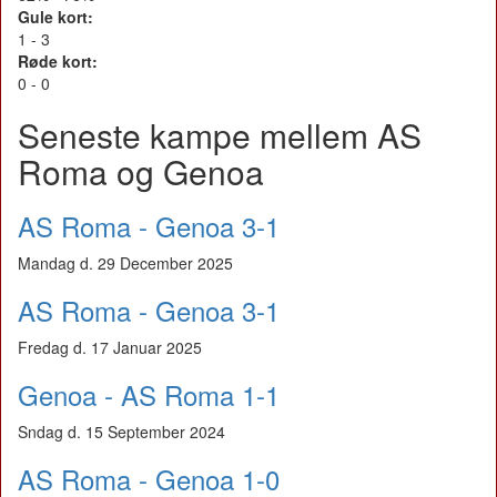
Gule kort:
1 - 3
Røde kort:
0 - 0
Seneste kampe mellem AS
Roma og Genoa
AS Roma - Genoa 3-1
Mandag d. 29 December 2025
AS Roma - Genoa 3-1
Fredag d. 17 Januar 2025
Genoa - AS Roma 1-1
Sndag d. 15 September 2024
AS Roma - Genoa 1-0