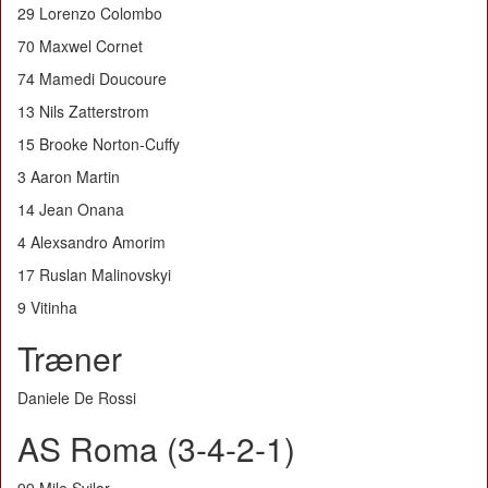
29 Lorenzo Colombo
70 Maxwel Cornet
74 Mamedi Doucoure
13 Nils Zatterstrom
15 Brooke Norton-Cuffy
3 Aaron Martin
14 Jean Onana
4 Alexsandro Amorim
17 Ruslan Malinovskyi
9 Vitinha
Træner
Daniele De Rossi
AS Roma (3-4-2-1)