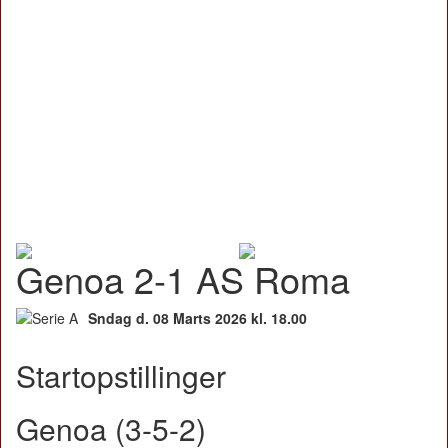
Genoa 2-1 AS Roma
Sndag d. 08 Marts 2026 kl. 18.00
Startopstillinger
Genoa (3-5-2)