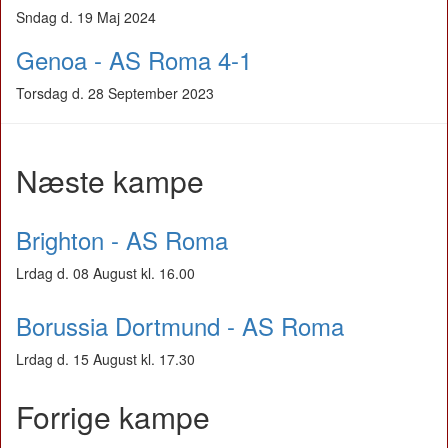
Sndag d. 19 Maj 2024
Genoa - AS Roma 4-1
Torsdag d. 28 September 2023
Næste kampe
Brighton - AS Roma
Lrdag d. 08 August kl. 16.00
Borussia Dortmund - AS Roma
Lrdag d. 15 August kl. 17.30
Forrige kampe