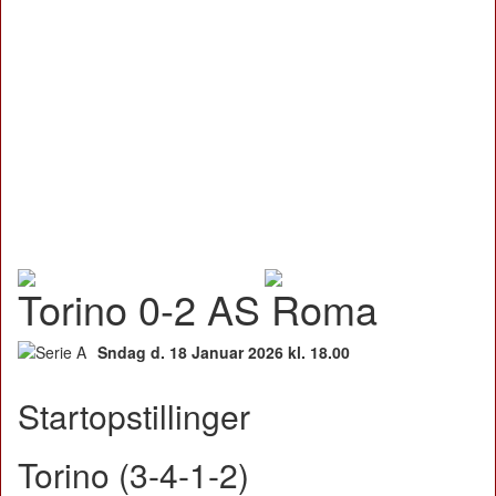
Torino 0-2 AS Roma
Sndag d. 18 Januar 2026 kl. 18.00
Startopstillinger
Torino (3-4-1-2)