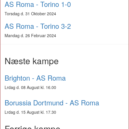
AS Roma - Torino 1-0
Torsdag d. 31 Oktober 2024
AS Roma - Torino 3-2
Mandag d. 26 Februar 2024
Næste kampe
Brighton - AS Roma
Lrdag d. 08 August kl. 16.00
Borussia Dortmund - AS Roma
Lrdag d. 15 August kl. 17.30
Forrige kampe