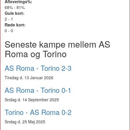
Afleverings%:
68% - 81%
Gule kort:
2 - 1
Røde kort:
0 - 0
Seneste kampe mellem AS
Roma og Torino
AS Roma - Torino 2-3
Tirsdag d. 13 Januar 2026
AS Roma - Torino 0-1
Sndag d. 14 September 2025
Torino - AS Roma 0-2
Sndag d. 25 Maj 2025