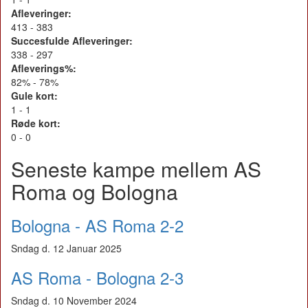
Afleveringer:
413 - 383
Succesfulde Afleveringer:
338 - 297
Afleverings%:
82% - 78%
Gule kort:
1 - 1
Røde kort:
0 - 0
Seneste kampe mellem AS
Roma og Bologna
Bologna - AS Roma 2-2
Sndag d. 12 Januar 2025
AS Roma - Bologna 2-3
Sndag d. 10 November 2024