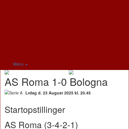
Menu
AS Roma 1-0 Bologna
Lrdag d. 23 August 2025 kl. 20.45
Startopstillinger
AS Roma (3-4-2-1)