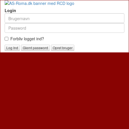
Login
Forbliv logget ind?
Glemt password
Opret bruger