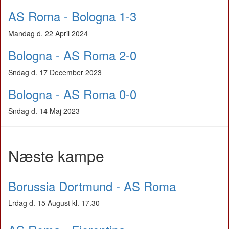
AS Roma - Bologna 1-3
Mandag d. 22 April 2024
Bologna - AS Roma 2-0
Sndag d. 17 December 2023
Bologna - AS Roma 0-0
Sndag d. 14 Maj 2023
Næste kampe
Borussia Dortmund - AS Roma
Lrdag d. 15 August kl. 17.30