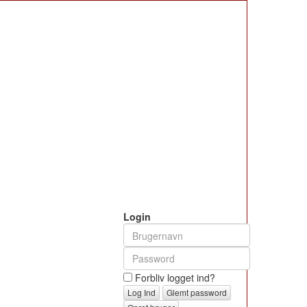
Login
Forbliv logget ind?
Glemt password