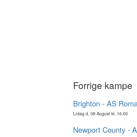
Forrige kampe
Brighton - AS Roma
Lrdag d. 08 August kl. 16.00
Newport County - 