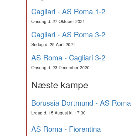
Cagliari - AS Roma 1-2
Onsdag d. 27 Oktober 2021
Cagliari - AS Roma 3-2
Sndag d. 25 April 2021
AS Roma - Cagliari 3-2
Onsdag d. 23 December 2020
Næste kampe
Borussia Dortmund - AS Roma
Lrdag d. 15 August kl. 17.30
AS Roma - Fiorentina