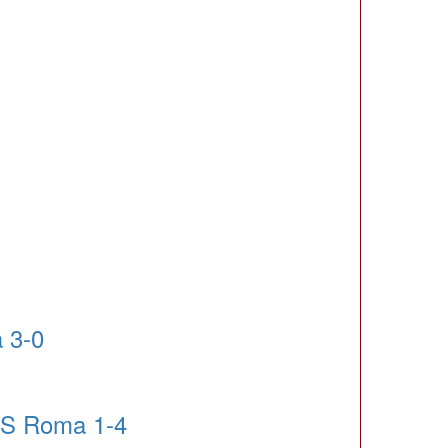
 3-0
AS Roma 1-4