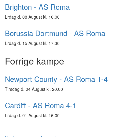
Brighton - AS Roma
Lrdag d. 08 August kl. 16.00
Borussia Dortmund - AS Roma
Lrdag d. 15 August kl. 17.30
Forrige kampe
Newport County - AS Roma 1-4
Tirsdag d. 04 August kl. 20.00
Cardiff - AS Roma 4-1
Lrdag d. 01 August kl. 16.00