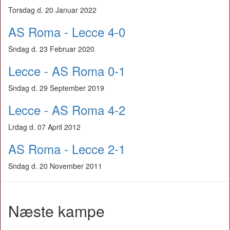
Torsdag d. 20 Januar 2022
AS Roma - Lecce 4-0
Sndag d. 23 Februar 2020
Lecce - AS Roma 0-1
Sndag d. 29 September 2019
Lecce - AS Roma 4-2
Lrdag d. 07 April 2012
AS Roma - Lecce 2-1
Sndag d. 20 November 2011
Næste kampe