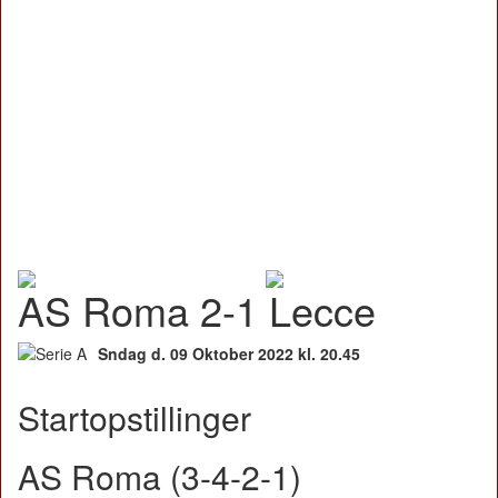
AS Roma 2-1 Lecce
Sndag d. 09 Oktober 2022 kl. 20.45
Startopstillinger
AS Roma (3-4-2-1)