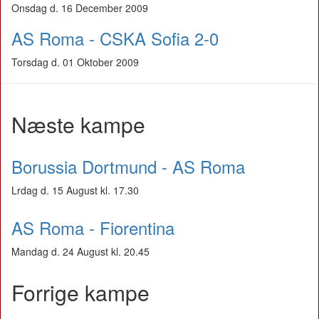
Onsdag d. 16 December 2009
AS Roma - CSKA Sofia 2-0
Torsdag d. 01 Oktober 2009
Næste kampe
Borussia Dortmund - AS Roma
Lrdag d. 15 August kl. 17.30
AS Roma - Fiorentina
Mandag d. 24 August kl. 20.45
Forrige kampe