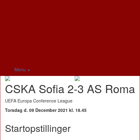
Menu
CSKA Sofia 2-3 AS Roma
UEFA Europa Conference League
Torsdag d. 09 December 2021 kl. 18.45
Startopstillinger