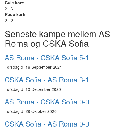
Gule kort:
2 - 3
Røde kort:
0 - 0
Seneste kampe mellem AS
Roma og CSKA Sofia
AS Roma - CSKA Sofia 5-1
Torsdag d. 16 September 2021
CSKA Sofia - AS Roma 3-1
Torsdag d. 10 December 2020
AS Roma - CSKA Sofia 0-0
Torsdag d. 29 Oktober 2020
CSKA Sofia - AS Roma 0-3