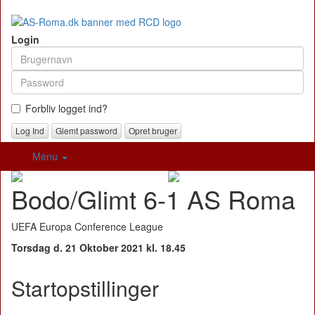
Login
Forbliv logget ind?
Glemt password
Opret bruger
Menu
Bodo/Glimt 6-1 AS Roma
UEFA Europa Conference League
Torsdag d. 21 Oktober 2021 kl. 18.45
Startopstillinger