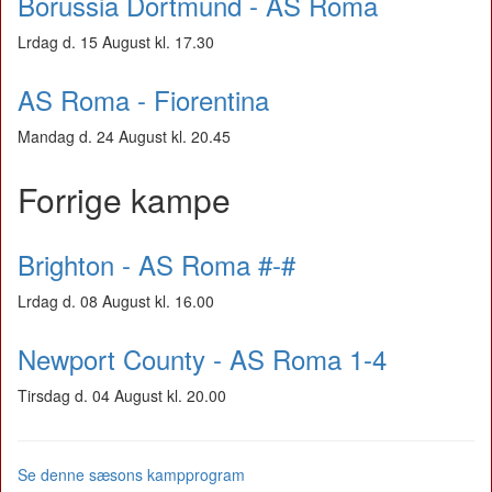
Borussia Dortmund - AS Roma
Lrdag d. 15 August kl. 17.30
AS Roma - Fiorentina
Mandag d. 24 August kl. 20.45
Forrige kampe
Brighton - AS Roma #-#
Lrdag d. 08 August kl. 16.00
Newport County - AS Roma 1-4
Tirsdag d. 04 August kl. 20.00
Se denne sæsons kampprogram