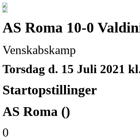
AS Roma 10-0 Valdini
Venskabskamp
Torsdag d. 15 Juli 2021 kl
Startopstillinger
AS Roma ()
0