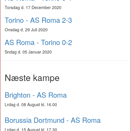
Torsdag d. 17 December 2020
Torino - AS Roma 2-3
Onsdag d. 29 Juli 2020
AS Roma - Torino 0-2
Sndag d. 05 Januar 2020
Næste kampe
Brighton - AS Roma
Lrdag d. 08 August kl. 16.00
Borussia Dortmund - AS Roma
Lrdag d. 15 August kl. 17.30