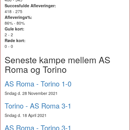
Succesfulde Afleveringer:
418 - 275
Afleverings%:
86% - 80%
Gule kort:
2 - 2
Røde kort:
0 - 0
Seneste kampe mellem AS
Roma og Torino
AS Roma - Torino 1-0
Sndag d. 28 November 2021
Torino - AS Roma 3-1
Sndag d. 18 April 2021
AS Roma - Torino 3-1