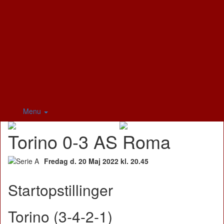
Menu
Torino 0-3 AS Roma
Fredag d. 20 Maj 2022 kl. 20.45
Startopstillinger
Torino (3-4-2-1)