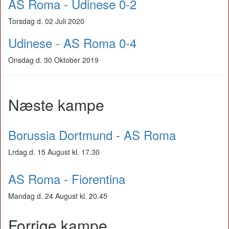
AS Roma - Udinese 0-2
Torsdag d. 02 Juli 2020
Udinese - AS Roma 0-4
Onsdag d. 30 Oktober 2019
Næste kampe
Borussia Dortmund - AS Roma
Lrdag d. 15 August kl. 17.30
AS Roma - Fiorentina
Mandag d. 24 August kl. 20.45
Forrige kampe