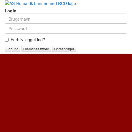
Login
Forbliv logget ind?
Glemt password
Opret bruger