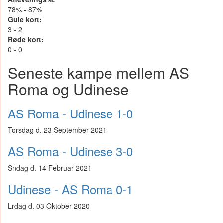
78% - 87%
Gule kort:
3 - 2
Røde kort:
0 - 0
Seneste kampe mellem AS
Roma og Udinese
AS Roma - Udinese 1-0
Torsdag d. 23 September 2021
AS Roma - Udinese 3-0
Sndag d. 14 Februar 2021
Udinese - AS Roma 0-1
Lrdag d. 03 Oktober 2020