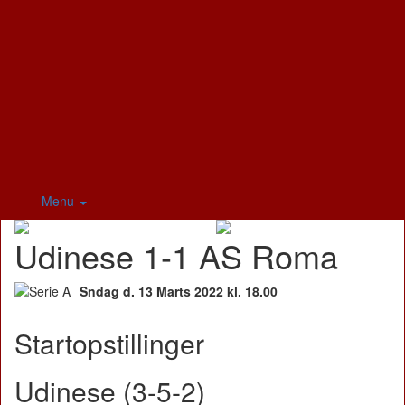
Menu
Udinese 1-1 AS Roma
Sndag d. 13 Marts 2022 kl. 18.00
Startopstillinger
Udinese (3-5-2)