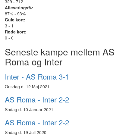
329 - 712
Afleverings%:
87% - 93%
Gule kort:
3 - 1
Røde kort:
0 - 0
Seneste kampe mellem AS
Roma og Inter
Inter - AS Roma 3-1
Onsdag d. 12 Maj 2021
AS Roma - Inter 2-2
Sndag d. 10 Januar 2021
AS Roma - Inter 2-2
Sndag d. 19 Juli 2020