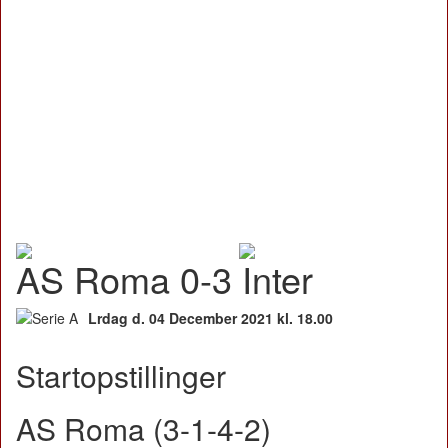
AS Roma 0-3 Inter
Lrdag d. 04 December 2021 kl. 18.00
Startopstillinger
AS Roma (3-1-4-2)