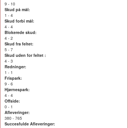
9 - 10
Skud på mål:
1 - 4
Skud forbi mål:
4 - 4
Blokerede skud:
4 - 2
Skud fra feltet:
5 - 7
Skud uden for feltet :
4 - 3
Redninger:
1 - 1
Frispark:
9 - 6
Hjørnespark:
4 - 4
Offside:
0 - 1
Afleveringer:
380 - 765
Succesfulde Afleveringer: