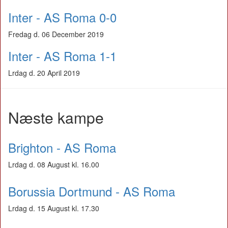
Inter - AS Roma 0-0
Fredag d. 06 December 2019
Inter - AS Roma 1-1
Lrdag d. 20 April 2019
Næste kampe
Brighton - AS Roma
Lrdag d. 08 August kl. 16.00
Borussia Dortmund - AS Roma
Lrdag d. 15 August kl. 17.30