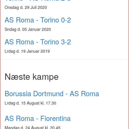
Onsdag d. 29 Juli 2020
AS Roma - Torino 0-2
Sndag d. 05 Januar 2020
AS Roma - Torino 3-2
Lrdag d. 19 Januar 2019
Næste kampe
Borussia Dortmund - AS Roma
Lrdag d. 15 August kl. 17.30
AS Roma - Fiorentina
Mandag d. 24 August kl. 20.45