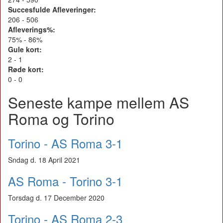
Succesfulde Afleveringer:
206 - 506
Afleverings%:
75% - 86%
Gule kort:
2 - 1
Røde kort:
0 - 0
Seneste kampe mellem AS
Roma og Torino
Torino - AS Roma 3-1
Sndag d. 18 April 2021
AS Roma - Torino 3-1
Torsdag d. 17 December 2020
Torino - AS Roma 2-3